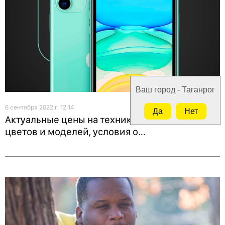
Ваш город - Таганрог
6 сентября 2022 г. 12:14
Да
Нет
Актуальные цены на технику Apple!. Наличие
цветов и моделей, условия о...