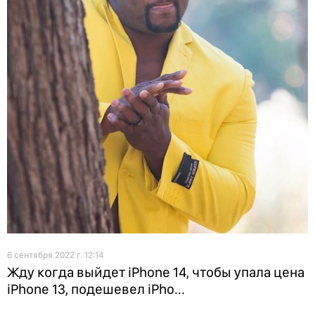
6 сентября 2022 г. 12:14
Жду когда выйдет iPhone 14, чтобы упала цена
iPhone 13, подешевел iPho...