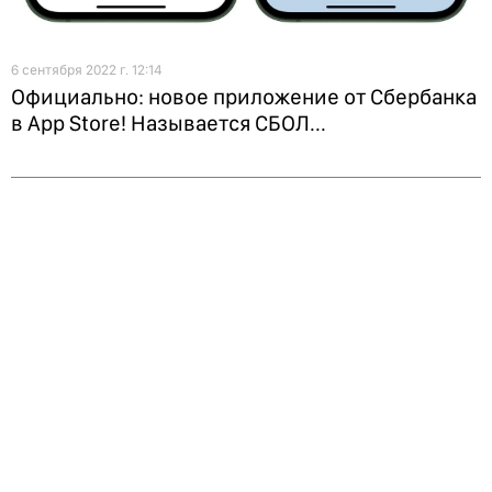
6 сентября 2022 г. 12:14
Официально: новое приложение от Сбербанка
в App Store! Называется СБОЛ...