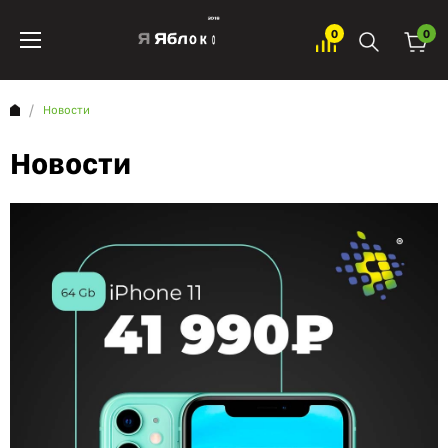
0
0
Новости
Новости