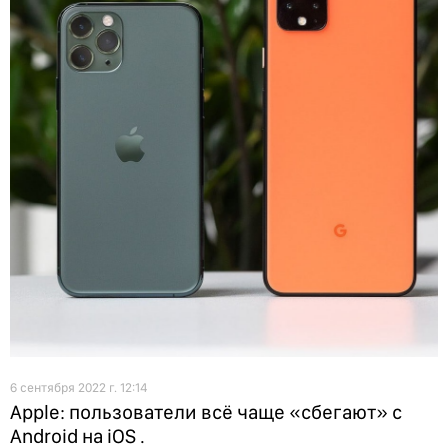
6 сентября 2022 г. 12:14
Apple: пользователи всё чаще «сбегают» с
Android на iOS .