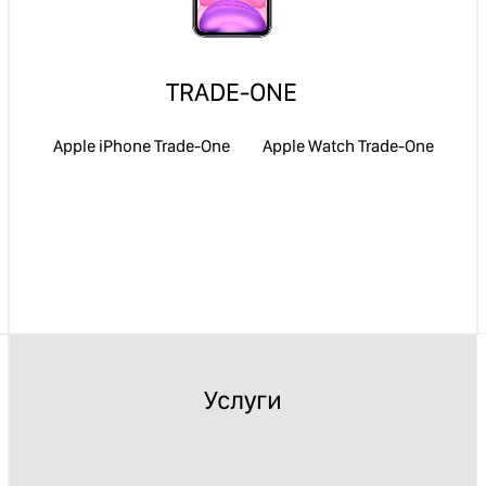
TRADE-ONE
Apple iPhone Trade-One
Apple Watch Trade-One
Услуги