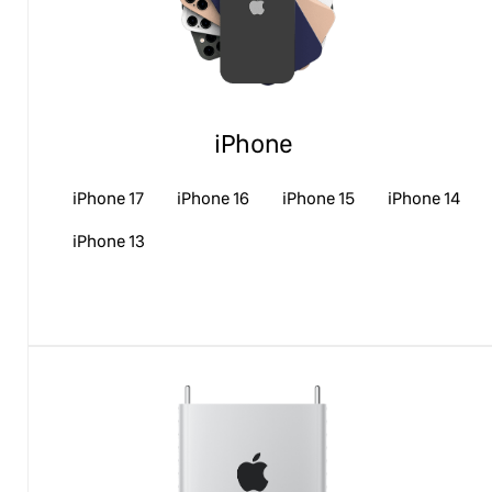
iPhone
iPhone 17
iPhone 16
iPhone 15
iPhone 14
iPhone 13