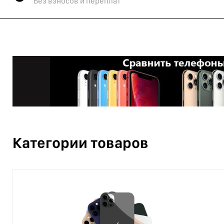
Без взносов и переплат
Категории товаров