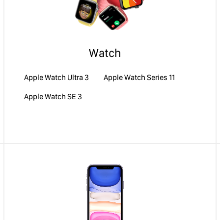
Watch
Apple Watch Ultra 3
Apple Watch Series 11
Apple Watch SE 3