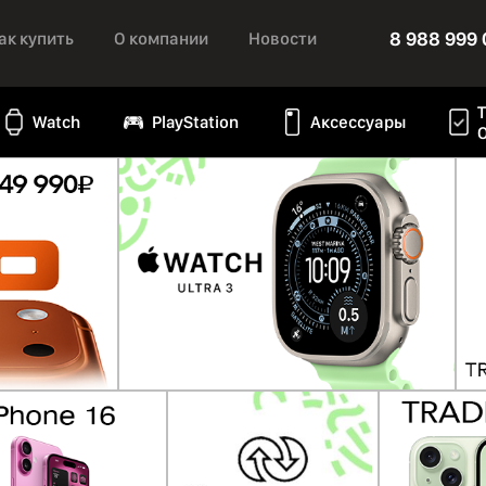
8 988 999 
ак купить
О компании
Новости
Watch
PlayStation
Аксессуары