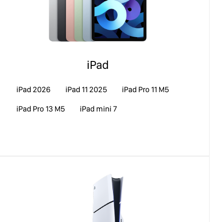
iPad
iPad 2026
iPad 11 2025
iPad Pro 11 M5
iPad Pro 13 M5
iPad mini 7