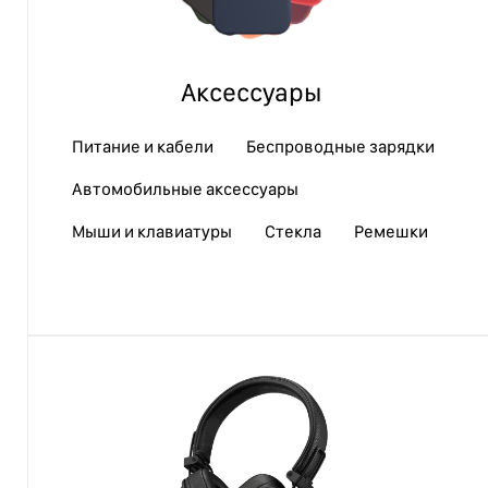
Аксессуары
Питание и кабели
Беспроводные зарядки
Автомобильные аксессуары
Мыши и клавиатуры
Стекла
Ремешки