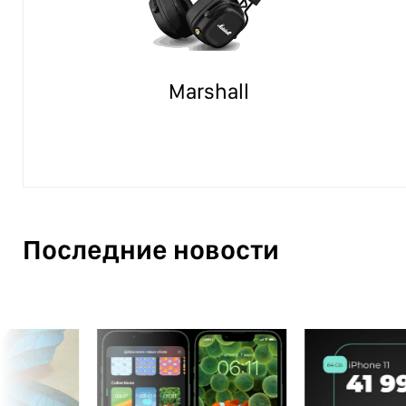
Marshall
Последние новости