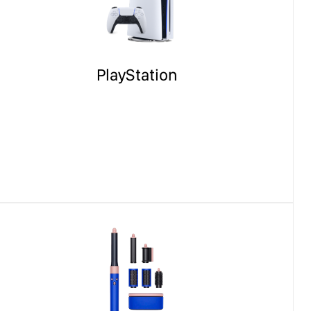
PlayStation